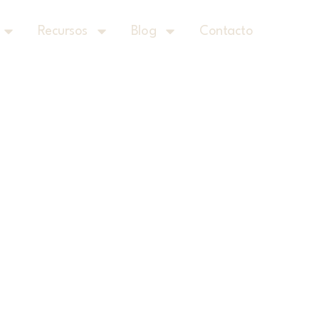
Recursos
Blog
Contacto