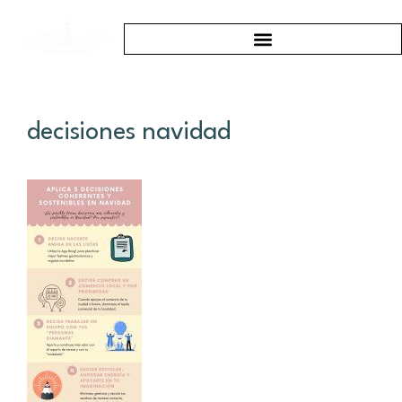
decisiones navidad