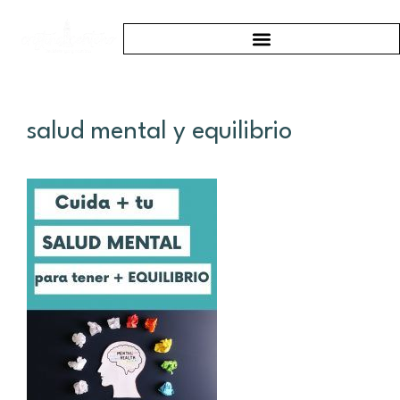
salud mental y equilibrio