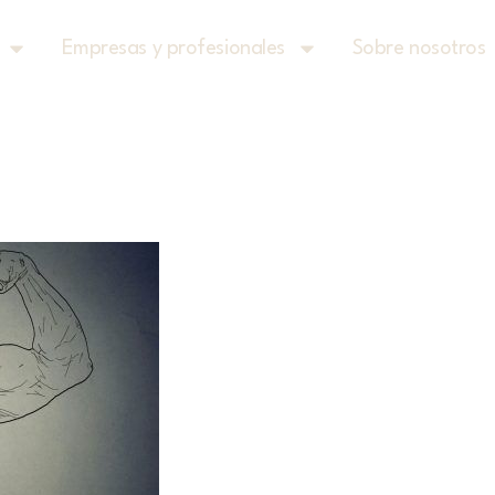
Empresas y profesionales
Sobre nosotros