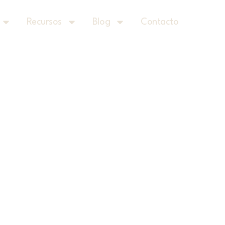
Recursos
Blog
Contacto