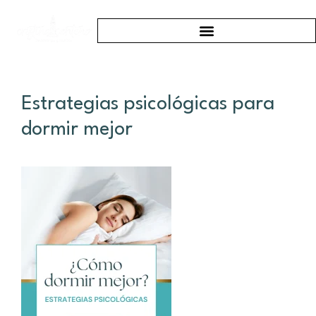
Estrategias psicológicas para
dormir mejor