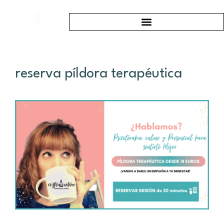
reserva píldora terapéutica