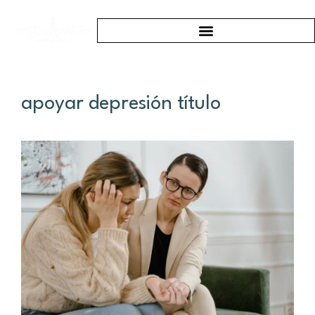
apoyar depresión título