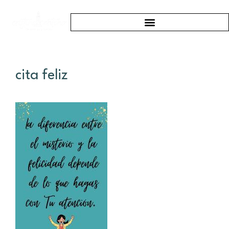
cita feliz