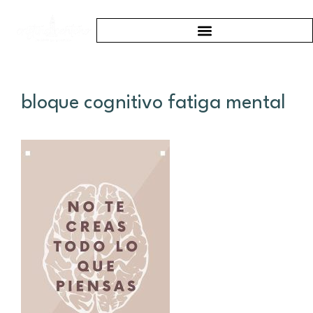
bloque cognitivo fatiga mental