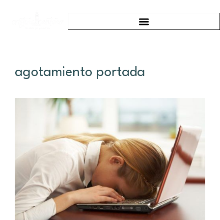
agotamiento portada