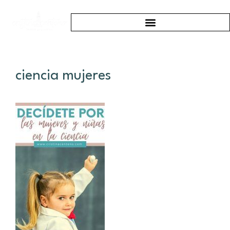
ciencia mujeres