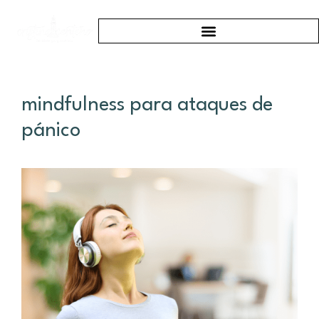
mindfulness para ataques de
pánico