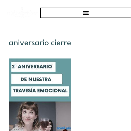
aniversario cierre