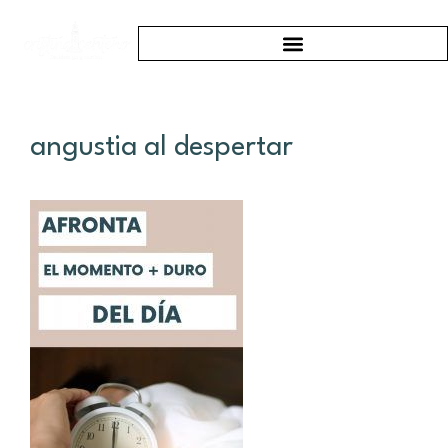
angustia al despertar