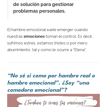
de solución para gestionar
problemas personales.
El hambre emocional suele emerger cuando
nuestras
emociones
toman el control. Es decir,
sufrimos estrés, estamos tristes o por mero
aburrimiento, tal y como le ocurre a “Elena”.
“No sé si como por hambre real o
hambre emocional”. ¿Soy “una
comedora emocional”?