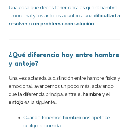
Una cosa que debes tener clara es que el hambre
emocional y los antojos apuntan a una
dificultad a
resolver
o
un problema con solución
.
¿Qué diferencia hay entre hambre
y antojo?
Una vez aclarada la distinción entre hambre física y
emocional, avancemos un poco más, aclarando
que la diferencia principal entre el
hambre
y el
antojo
es la siguiente…
Cuando tenemos
hambre
nos apetece
cualquier comida.