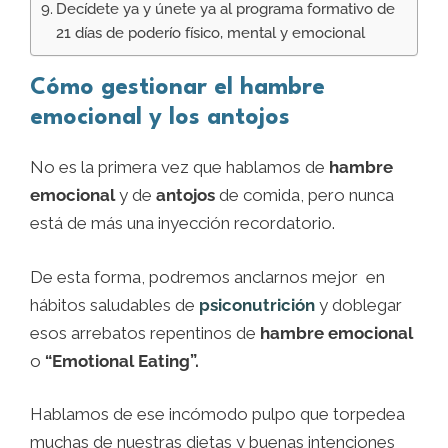
Decídete ya y únete ya al programa formativo de
21 días de poderío físico, mental y emocional
Cómo gestionar el hambre
emocional y los antojos
No es la primera vez que hablamos de
hambre
emocional
y de
antojos
de comida, pero nunca
está de más una inyección recordatorio.
De esta forma, podremos anclarnos mejor en
hábitos saludables de
psiconutrición
y doblegar
esos arrebatos repentinos de
hambre emocional
o
“Emotional Eating”.
Hablamos de ese incómodo pulpo que torpedea
muchas de nuestras dietas y buenas intenciones