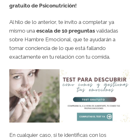
gratuito de Psiconutrición!
Al hilo de lo anterior, te invito a completar ya
mismo una
escala de 10 preguntas
validadas
sobre Hambre Emocional, que te ayudarán a
tomar conciencia de lo que está fallando
exactamente en tu relación con tu comida.
En cualquier caso, si te identificas con los