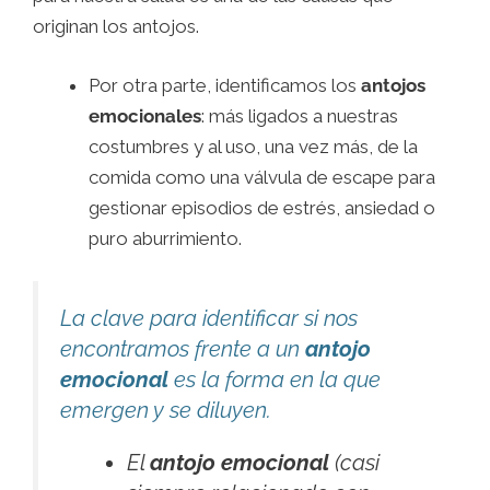
originan los antojos.
Por otra parte, identificamos los
antojos
emocionales
: más ligados a nuestras
costumbres y al uso, una vez más, de la
comida como una válvula de escape para
gestionar episodios de estrés, ansiedad o
puro aburrimiento.
La clave para identificar si nos
encontramos frente a un
antojo
emocional
es la forma en la que
emergen y se diluyen.
El
antojo emocional
(casi