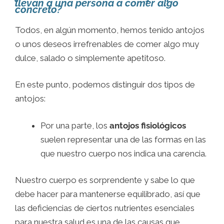
llevan a una persona a comer algo
concreto?
Todos, en algún momento, hemos tenido antojos
o unos deseos irrefrenables de comer algo muy
dulce, salado o simplemente apetitoso.
En este punto, podemos distinguir dos tipos de
antojos:
Por una parte, los
antojos fisiológicos
suelen representar una de las formas en las
que nuestro cuerpo nos indica una carencia.
Nuestro cuerpo es sorprendente y sabe lo que
debe hacer para mantenerse equilibrado, así que
las deficiencias de ciertos nutrientes esenciales
para nuestra salud es una de las causas que