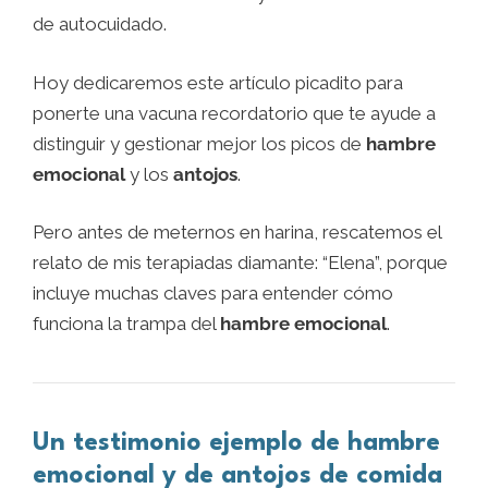
de autocuidado.
Hoy dedicaremos este artículo picadito para
ponerte una vacuna recordatorio que te ayude a
distinguir y gestionar mejor los picos de
hambre
emocional
y los
antojos
.
Pero antes de meternos en harina, rescatemos el
relato de mis terapiadas diamante: “Elena”, porque
incluye muchas claves para entender cómo
funciona la trampa del
hambre emocional
.
Un testimonio ejemplo de hambre
emocional y de antojos de comida