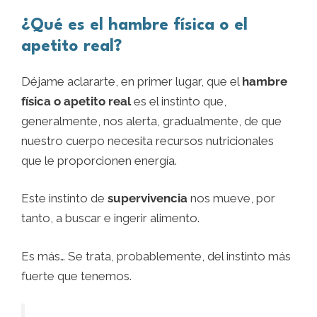
¿Qué es el hambre física o el
apetito real?
Déjame aclararte, en primer lugar, que el
hambre
física o apetito real
es el instinto que,
generalmente, nos alerta, gradualmente, de que
nuestro cuerpo necesita recursos nutricionales
que le proporcionen energía.
Este instinto de
supervivencia
nos mueve, por
tanto, a buscar e ingerir alimento.
Es más… Se trata, probablemente, del instinto más
fuerte que tenemos.