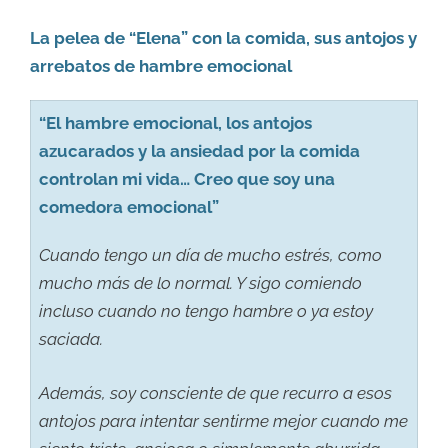
La pelea de “Elena” con la comida, sus antojos y
arrebatos de hambre emocional
“El hambre emocional, los antojos
azucarados y la ansiedad por la comida
controlan mi vida… Creo que soy una
comedora emocional”
Cuando tengo un día de mucho estrés, como
mucho más de lo normal. Y sigo comiendo
incluso cuando no tengo hambre o ya estoy
saciada.
Además, soy consciente de que recurro a esos
antojos para intentar sentirme mejor cuando me