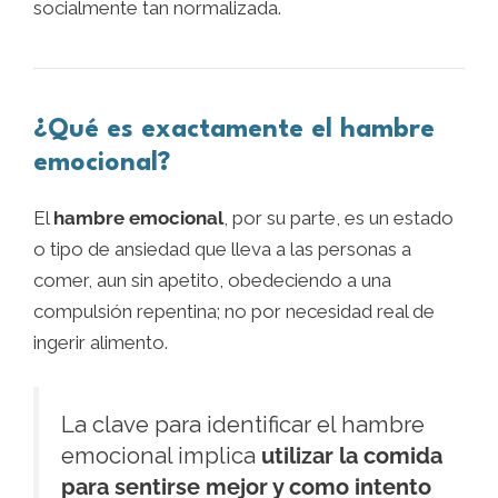
socialmente tan normalizada.
¿Qué es exactamente el hambre
emocional?
El
hambre emocional
, por su parte, es un estado
o tipo de ansiedad que lleva a las personas a
comer, aun sin apetito, obedeciendo a una
compulsión repentina; no por necesidad real de
ingerir alimento.
La clave para identificar el hambre
emocional implica
utilizar la comida
para sentirse mejor y como intento