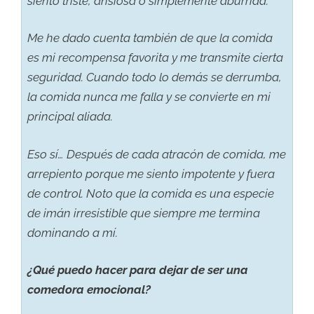
siento triste, ansiosa o simplemente aburrida.
Me he dado cuenta también de que la comida
es mi recompensa favorita y me transmite cierta
seguridad. Cuando todo lo demás se derrumba,
la comida nunca me falla y se convierte en mi
principal aliada.
Eso sí… Después de cada atracón de comida, me
arrepiento porque me siento impotente y fuera
de control. Noto que la comida es una especie
de imán irresistible que siempre me termina
dominando a mí.
¿Qué puedo hacer para dejar de ser una
comedora emocional?