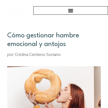
Cómo gestionar hambre
emocional y antojos
por
Cristina Centeno Soriano