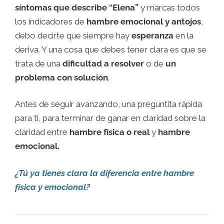
síntomas que describe “Elena”
y marcas todos
los indicadores de
hambre emocional y antojos
,
debo decirte que siempre hay
esperanza
en la
deriva. Y una cosa que debes tener clara es que se
trata de una
dificultad a resolver
o de
un
problema con solución
.
Antes de seguir avanzando, una preguntita rápida
para ti, para terminar de ganar en claridad sobre la
claridad entre
hambre física o real
y
hambre
emocional.
¿Tú ya tienes clara la diferencia entre hambre
física y emocional?