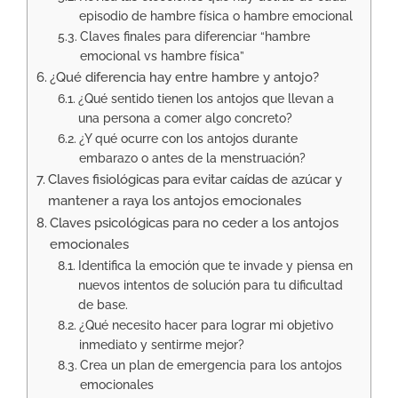
episodio de hambre física o hambre emocional
Claves finales para diferenciar “hambre
emocional vs hambre física”
¿Qué diferencia hay entre hambre y antojo?
¿Qué sentido tienen los antojos que llevan a
una persona a comer algo concreto?
¿Y qué ocurre con los antojos durante
embarazo o antes de la menstruación?
Claves fisiológicas para evitar caídas de azúcar y
mantener a raya los antojos emocionales
Claves psicológicas para no ceder a los antojos
emocionales
Identifica la emoción que te invade y piensa en
nuevos intentos de solución para tu dificultad
de base.
¿Qué necesito hacer para lograr mi objetivo
inmediato y sentirme mejor?
Crea un plan de emergencia para los antojos
emocionales