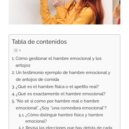
Tabla de contenidos
Cómo gestionar el hambre emocional y los
antojos
Un testimonio ejemplo de hambre emocional y
de antojos de comida
¿Qué es el hambre física o el apetito real?
¿Qué es exactamente el hambre emocional?
“No sé si como por hambre real o hambre
emocional”. ¿Soy “una comedora emocional”?
¿Cómo distinguir hambre física y hambre
emocional?
Revisa las elecciones que hay detrás de cada