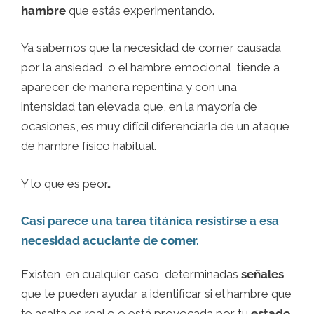
hambre
que estás experimentando.
Ya sabemos que la necesidad de comer causada
por la ansiedad, o el hambre emocional, tiende a
aparecer de manera repentina y con una
intensidad tan elevada que, en la mayoría de
ocasiones, es muy difícil diferenciarla de un ataque
de hambre físico habitual.
Y lo que es peor…
Casi parece una tarea titánica resistirse a esa
necesidad acuciante de comer.
Existen, en cualquier caso, determinadas
señales
que te pueden ayudar a identificar si el hambre que
te asalta es real o o está provocada por tu
estado