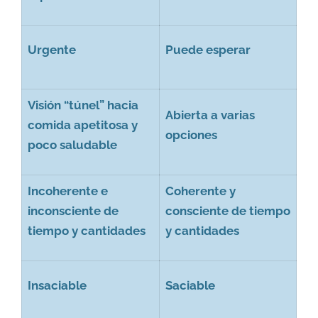
Urgente
Puede esperar
Visión “túnel” hacia
Abierta a varias
comida apetitosa y
opciones
poco saludable
Incoherente e
Coherente y
inconsciente de
consciente de tiempo
tiempo y cantidades
y cantidades
Insaciable
Saciable