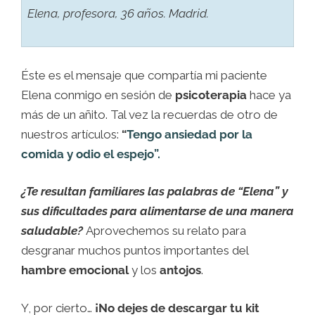
Elena, profesora, 36 años. Madrid.
Éste es el mensaje que compartía mi paciente
Elena conmigo en sesión de
psicoterapia
hace ya
más de un añito. Tal vez la recuerdas de otro de
nuestros artículos:
“
Tengo ansiedad por la
comida y odio el espejo”.
¿Te resultan familiares las palabras de “Elena” y
sus dificultades para alimentarse de una manera
saludable?
Aprovechemos su relato para
desgranar muchos puntos importantes del
hambre emocional
y los
antojos
.
Y, por cierto…
¡No dejes de descargar tu kit