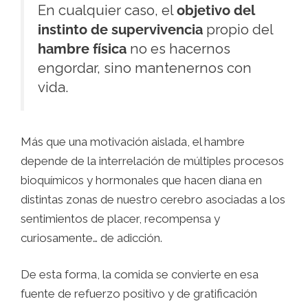
En cualquier caso, el
objetivo del
instinto de supervivencia
propio del
hambre física
no es hacernos
engordar, sino mantenernos con
vida.
Más que una motivación aislada, el hambre
depende de la interrelación de múltiples procesos
bioquímicos y hormonales que hacen diana en
distintas zonas de nuestro cerebro asociadas a los
sentimientos de placer, recompensa y
curiosamente… de adicción.
De esta forma, la comida se convierte en esa
fuente de refuerzo positivo y de gratificación