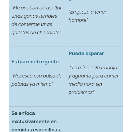
“Me acaban de asaltar
“Empiezo a tener
unas ganas terribles
hambre”
de comerme unas
galletas de chocolate”
Puede esperar.
Es (parece) urgente.
“Termino este trabajo
“Necesito esa bolsa de
y aguanto para comer
patatas ya mismo”
media hora sin
problemas”
Se enfoca
exclusivamente en
comidas específicas.