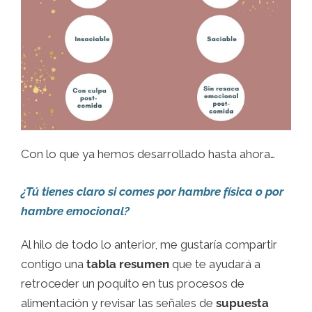
Con lo que ya hemos desarrollado hasta ahora…
¿Tú tienes claro si comes por hambre física o por
hambre emocional?
Al hilo de todo lo anterior, me gustaría compartir
contigo una
tabla resumen
que te ayudará a
retroceder un poquito en tus procesos de
alimentación y revisar las señales de
supuesta