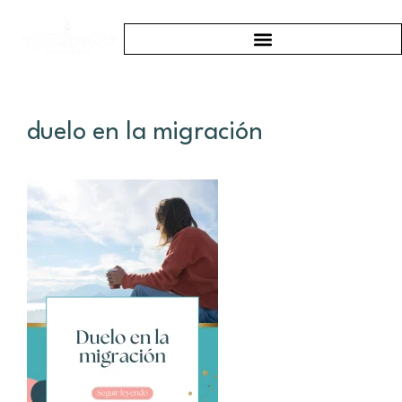
duelo en la migración