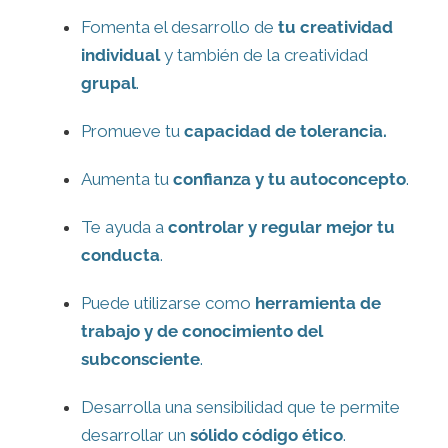
Fomenta el desarrollo de
tu creatividad
individual
y también de la creatividad
grupal
.
Promueve tu
capacidad de tolerancia.
Aumenta tu
confianza y tu autoconcepto
.
Te ayuda a
controlar y regular mejor tu
conducta
.
Puede utilizarse como
herramienta de
trabajo y de conocimiento del
subconsciente
.
Desarrolla una sensibilidad que te permite
desarrollar un
sólido código ético
.