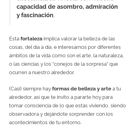
capacidad de asombro, admiración
y fascinación
.
Esta
fortaleza
implica valorar la belleza de las
cosas, del día a día, e interesarnos por diferentes
ámbitos de la vida como son el arte, la naturaleza,
o las ciencias y los “conejos de la sorpresa” que
ocurren a nuestro alrededor.
(Casi) siempre hay
formas de belleza y arte
a tu
alrededor, así que te invito a pararte hoy para
tomar consciencia de lo que estás viviendo, siendo
observadora y dejándote sorprender con los
acontecimientos de tu entorno.