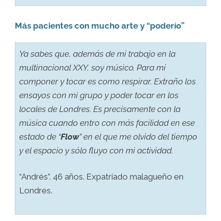
Más pacientes con mucho arte y “poderío”
Ya sabes que, además de mi trabajo en la
multinacional XXY, soy músico. Para mí
componer y tocar es como respirar. Extraño los
ensayos con mi grupo y poder tocar en los
locales de Londres. Es precisamente con la
música cuando entro con más facilidad en ese
estado de “
Flow
” en el que me olvido del tiempo
y el espacio y sólo fluyo con mi actividad.
“Andrés”. 46 años. Expatriado malagueño en
Londres.