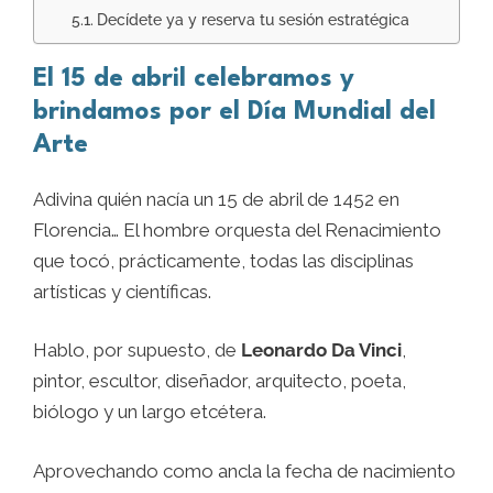
Decídete ya y reserva tu sesión estratégica
El 15 de abril celebramos y
brindamos por el Día Mundial del
Arte
Adivina quién nacía un 15 de abril de 1452 en
Florencia… El hombre orquesta del Renacimiento
que tocó, prácticamente, todas las disciplinas
artísticas y científicas.
Hablo, por supuesto, de
Leonardo Da Vinci
,
pintor, escultor, diseñador, arquitecto, poeta,
biólogo y un largo etcétera.
Aprovechando como ancla la fecha de nacimiento