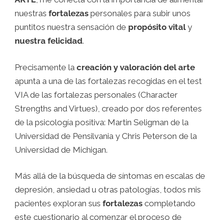
nuestras
fortalezas
personales para subir unos
puntitos nuestra sensación de
propósito vital
y
nuestra felicidad
.
Precisamente la
creación y valoración del arte
apunta a una de las fortalezas recogidas en el test
VIA de las fortalezas personales (Character
Strengths and Virtues), creado por dos referentes
de la psicología positiva: Martin Seligman de la
Universidad de Pensilvania y Chris Peterson de la
Universidad de Michigan.
Más allá de la búsqueda de síntomas en escalas de
depresión, ansiedad u otras patologías, todos mis
pacientes exploran sus
fortalezas
completando
este cuestionario al comenzar el proceso de