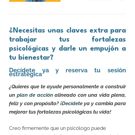
¿Necesitas unas claves extra para
trabajar tus fortalezas
psicológicas y darle un empujón a
tu bienestar?
Decídete ya y reserva tu sesión
estratégica
¿Quieres que te ayude personalmente a construir
un
plan de acción
alineado con una vida plena,
feliz y con propósito? ¡
Decídete
ya y cambia para
mejorar tus fortalezas psicológicas tu vida!
Creo firmemente que un psicólogo puede