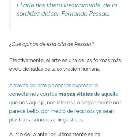
El arte nos libera ilusoriamente, de la
sordidez del ser
. Fernando Pessao.
¿Qué opinas de esta cita de Pessao?
Efectivamente, el arte es una de las formas más
evolucionadas de la expresión humana.
A través del arte podemos expresar o
conectarnos con los
mapas vitales
de aquello
que nos aqueja, nos interesa o simplemente nos
parece bello, por medio de recursos ya sean
plásticos, sonoros o lingüísticos.
Al hilo de lo anterior, últimamente se ha