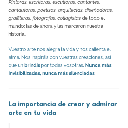
Pintoras, escritoras, escultoras, cantantes,
cantautoras, poetisas, arquitectas, diseñadoras,
graffiteras, fotógrafas, collagistas
de todo el
mundo; las de ahora y las marcaron nuestra
historia…
Vuestro arte nos alegra la vida y nos calienta el
alma. Nos inspiráis con vuestras creaciones, así
que un
brindis
por todas vosotras.
Nunca más
invisibilizadas, nunca más silenciadas
La importancia de crear y admirar
arte en tu vida