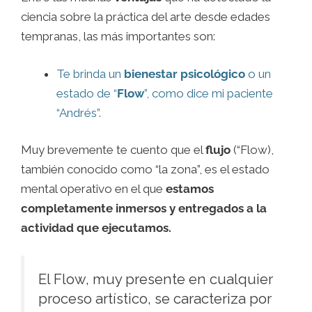
ciencia sobre la práctica del arte desde edades
tempranas, las más importantes son:
Te brinda un
bienestar psicológico
o un
estado de “
Flow
”, como dice mi paciente
“Andrés”.
Muy brevemente te cuento que el
flujo
(“Flow),
también conocido como “la zona”, es el estado
mental operativo en el que
estamos
completamente inmersos y entregados a la
actividad que ejecutamos.
El Flow, muy presente en cualquier
proceso artístico, se caracteriza por