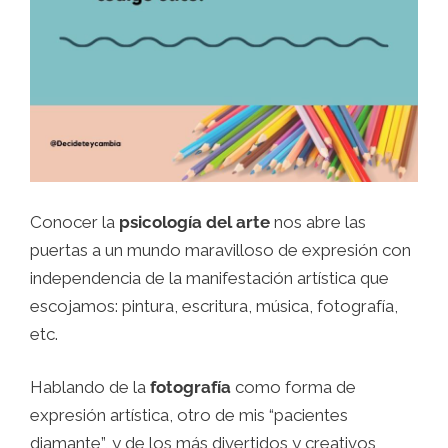
Conocer la
psicología del arte
nos abre las
puertas a un mundo maravilloso de expresión con
independencia de la manifestación artística que
escojamos: pintura, escritura, música, fotografía,
etc.
Hablando de la
fotografía
como forma de
expresión artística, otro de mis “pacientes
diamante”, y de los más divertidos y creativos