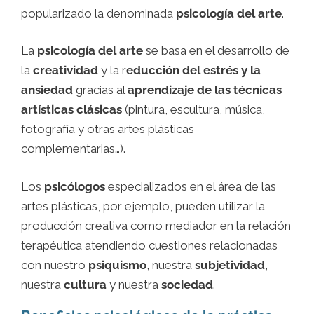
popularizado la denominada
psicología del arte
.
La
psicología del arte
se basa en el desarrollo de
la
creatividad
y la r
educción del estrés y la
ansiedad
gracias al
aprendizaje de las técnicas
artísticas clásicas
(pintura, escultura, música,
fotografía y otras artes plásticas
complementarias…).
Los
psicólogos
especializados en el área de las
artes plásticas, por ejemplo, pueden utilizar la
producción creativa como mediador en la relación
terapéutica atendiendo cuestiones relacionadas
con nuestro
psiquismo
, nuestra
subjetividad
,
nuestra
cultura
y nuestra
sociedad
.