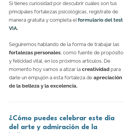
Si tienes curiosidad por descubrir cuáles son tus
principales fortalezas psicológicas, regístrate de
manera gratuita y completa el
formulario del test
VIA
.
Seguiremos hablando de la forma de trabajar las
fortalezas personales
, como fuente de propósito
y felicidad vital, en los próximos artículos. De
momento hoy vamos a atizar la
creatividad
para
darle un empujón a esta fortaleza de
apreciación
de la belleza y la excelencia.
¿Cómo puedes celebrar este día
del arte y admiración de la