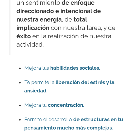
un sentimiento
de enfoque
direccionado e intencional de
nuestra energía
, de
total
implicación
con nuestra tarea, y de
éxito
en la realización de nuestra
actividad.
Mejora tus
habilidades sociales
.
Te permite la
liberación del estrés y la
ansiedad
.
Mejora tu
concentración
.
Permite el desarrollo
de estructuras en tu
pensamiento mucho más complejas
.