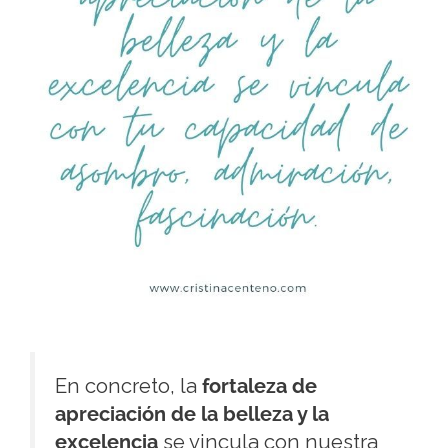
En concreto, la
fortaleza de
apreciación de la belleza y la
excelencia
se vincula con nuestra