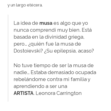
y un largo etécera.
La idea de
musa
es algo que yo
nunca comprendí muy bien. Está
basada en la divinidad griega,
pero… ¿quién fue la musa de
Dostoievski? ¿Su epilepsia, acaso?
No tuve tiempo de ser la musa de
nadie… Estaba demasiado ocupada
rebelándome contra mi familia y
aprendiendo a ser una
ARTISTA
. Leonora Carrington