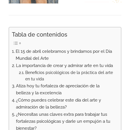
Tabla de contenidos
El 15 de abril celebramos y brindamos por el Día
Mundial del Arte
La importancia de crear y admirar arte en tu vida
Beneficios psicológicos de la práctica del arte
en tu vida
Atiza hoy tu fortaleza de apreciación de la
belleza y la excelencia
¿Cómo puedes celebrar este día del arte y
admiración de la belleza?
¿Necesitas unas claves extra para trabajar tus
fortalezas psicológicas y darle un empujón a tu
bienestar?