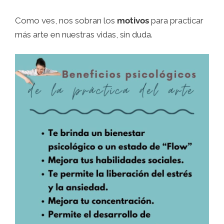
Como ves, nos sobran los
motivos
para practicar
más arte en nuestras vidas, sin duda.