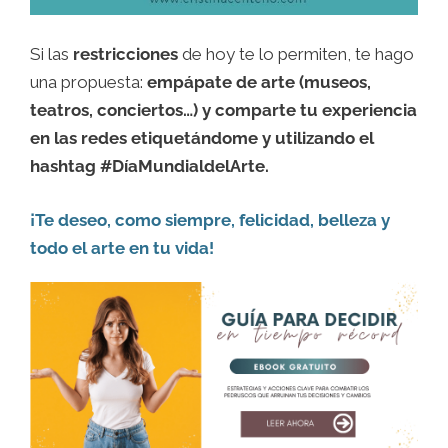
Si las
restricciones
de hoy te lo permiten, te hago
una propuesta:
empápate de arte (museos,
teatros, conciertos…) y comparte tu experiencia
en las redes etiquetándome y utilizando el
hashtag #DíaMundialdelArte.
¡Te deseo, como siempre, felicidad, belleza y
todo el arte en tu vida!