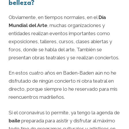
belleza?
Obviamente, en tiempos normales, en el
Día
Mundial del Arte
, muchas organizaciones y
entidades realizan eventos importantes como
exposiciones, talleres, cursos, clases abiertas y
foros, donde se habla del arte. También se
presentan obras teatrales y se realizan conciertos.
En estos cuatro años en Baden-Baden aún no he
disfrutado de ningún concierto ni obra teatral en
directo, porque siempre lo he reservado para mis
reencuentros madrileños.
Si el coronavirus lo permite, ya tengo la agenda de
baile
preparada para asistir y disfrutar al máximo
todo tipo de programas culturales y artísticos en