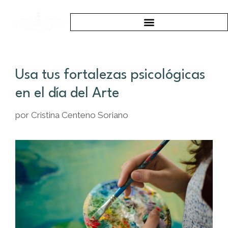
Usa tus fortalezas psicológicas
en el día del Arte
por
Cristina Centeno Soriano