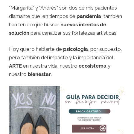
“Margarita” y “Andrés” son dos de mis pacientes
diamante que, en tiempos de
pandemia
, también
han tenido que buscar
nuevos intentos de
solución
para canalizar sus fortalezas artísticas.
Hoy quiero hablarte de
psicología
, por supuesto,
pero también del impacto y la importancia del
ARTE
en nuestra vida, nuestro
ecosistema
y
nuestro
bienestar
.