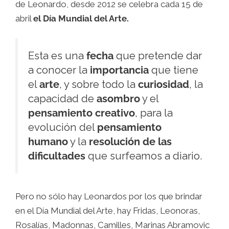
de Leonardo, desde 2012 se celebra cada 15 de
abril
el Día Mundial del Arte.
Esta es una
fecha
que pretende dar
a conocer la
importancia
que tiene
el
arte
, y sobre todo la
curiosidad
, la
capacidad de
asombro
y el
pensamiento creativo
, para la
evolución del
pensamiento
humano
y la
resolución de las
dificultades
que surfeamos a diario.
Pero no sólo hay Leonardos por los que brindar
en el Día Mundial del Arte, hay Fridas, Leonoras,
Rosalías, Madonnas, Camilles, Marinas Abramovic