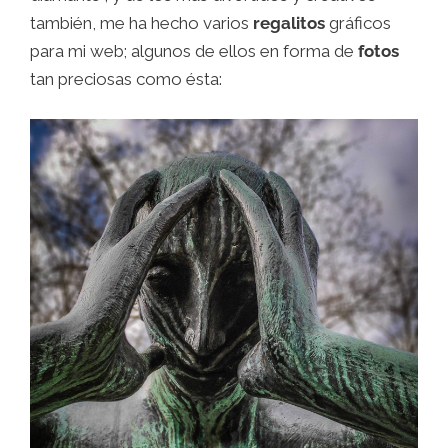
también, me ha hecho varios
regalitos
gráficos
para mi web; algunos de ellos en forma de
fotos
tan preciosas como ésta: