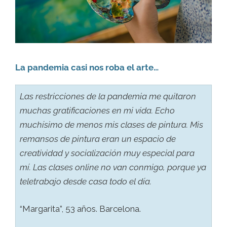
La pandemia casi nos roba el arte…
Las restricciones de la pandemia me quitaron
muchas gratificaciones en mi vida. Echo
muchísimo de menos mis clases de pintura. Mis
remansos de pintura eran un espacio de
creatividad y socialización muy especial para
mí. Las clases online no van conmigo, porque ya
teletrabajo desde casa todo el día.
“Margarita”, 53 años. Barcelona.