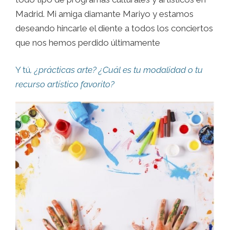
Madrid. Mi amiga diamante Mariyo y estamos
deseando hincarle el diente a todos los conciertos
que nos hemos perdido últimamente
Y tú
, ¿prácticas arte? ¿Cuál es tu modalidad o tu
recurso artístico favorito?