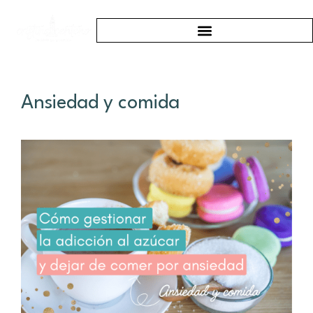
Ansiedad y comida